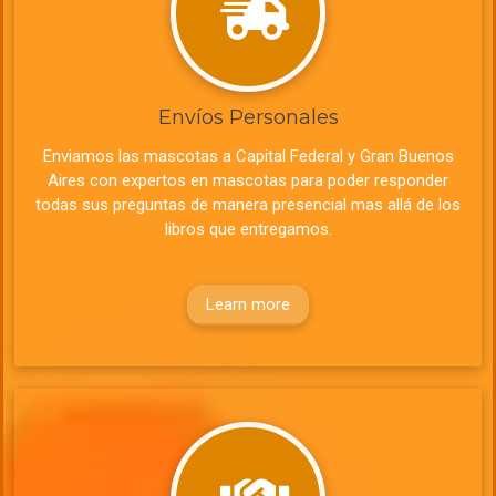
Envíos Personales
Enviamos las mascotas a Capital Federal y Gran Buenos
Aires con expertos en mascotas para poder responder
todas sus preguntas de manera presencial mas allá de los
libros que entregamos.
Learn more