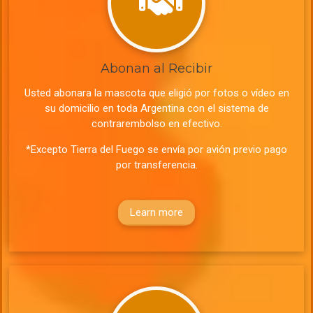
Abonan al Recibir
Usted abonara la mascota que eligió por fotos o vídeo en
su domicilio en toda Argentina con el sistema de
contrarembolso en efectivo.
*Excepto Tierra del Fuego se envía por avión previo pago
por transferencia.
Learn more