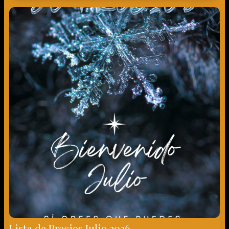
Lista de Precios Julio 2026