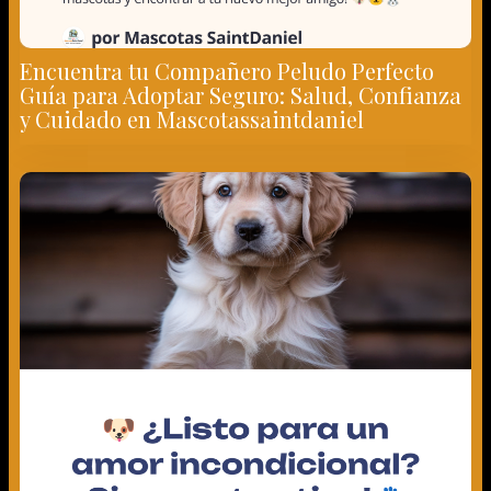
Guía para Adoptar Seguro: Salud, Confianza
y Cuidado en Mascotassaintdaniel