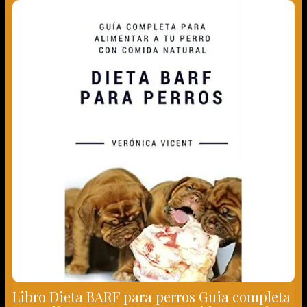
Libro Dieta BARF para perros Guia completa
para alimentar perro con comida natural