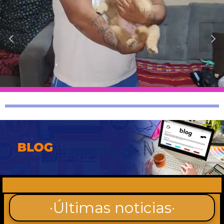
·Últimas noticias·