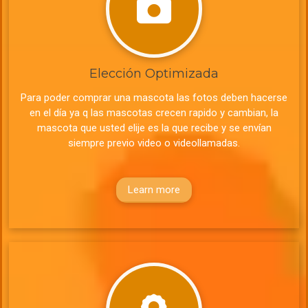
Elección Optimizada
Para poder comprar una mascota las fotos deben hacerse
en el día ya q las mascotas crecen rapido y cambian, la
mascota que usted elije es la que recibe y se envían
siempre previo video o videollamadas.
Learn more