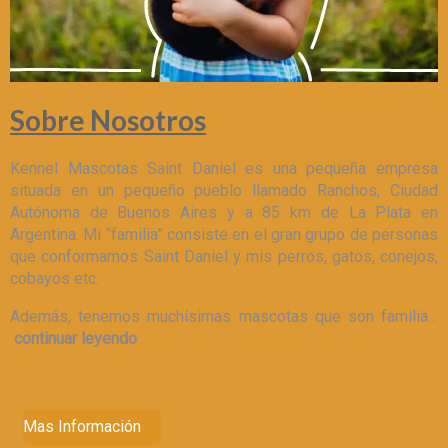
Sobre Nosotros
Kennel Mascotas Saint Daniel es una pequeña empresa
situada en un pequeño pueblo llamado Ranchos, Ciudad
Autónoma de Buenos Aires y a 85 km de La Plata en
Argentina. Mi “familia” consiste en el gran grupo de personas
que conformamos Saint Daniel y mis perros, gatos, conejos,
cobayos etc.
Además, tenemos muchísimas mascotas que son familia…
continuar leyendo
Mas Información