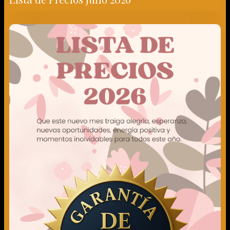
Lista de Precios Marzo 2026