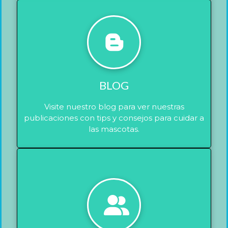
BLOG
Visite nuestro blog para ver nuestras
publicaciones con tips y consejos para cuidar a
las mascotas.