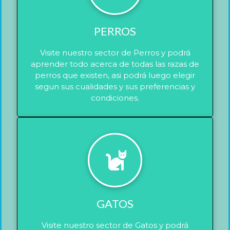
PERROS
Visite nuestro sector de Perros y podrá
aprender todo acerca de todas las razas de
perros que existen, asi podrá luego elegir
segun sus cualidades y sus preferencias y
condiciones.
GATOS
Visite nuestro sector de Gatos y podrá