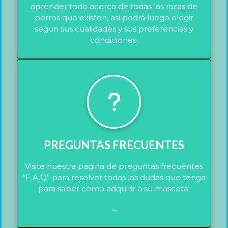
aprender todo acerca de todas las razas de
perros que existen, asi podrá luego elegir
segun sus cualidades y sus preferencias y
condiciones.
PREGUNTAS FRECUENTES
Visite nuestra pagina de preguntas frecuentes
“F.A.Q” para resolver todas las dudas que tenga
para saber como adquirir a su mascota.
_