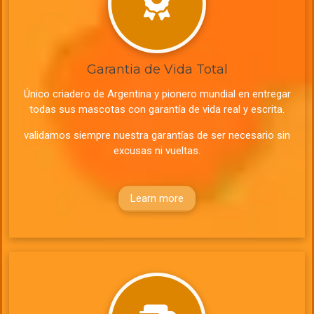
Garantia de Vida Total
Único criadero de Argentina y pionero mundial en entregar
todas sus mascotas con garantía de vida real y escrita.
validamos siempre nuestra garantías de ser necesario sin
excusas ni vueltas.
Learn more