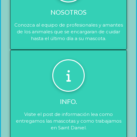
NOSOTROS
Conozca al equipo de profesionales y amantes
de los animales que se encargaran de cuidar
hasta el último día a su mascota.
INFO.
Visite el post de información lea como
entregamos las mascotas y como trabajamos
en Saint Daniel.