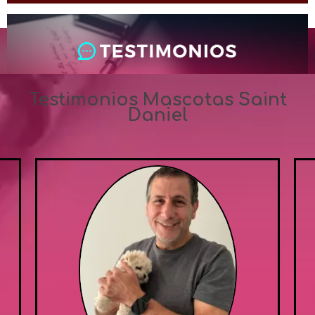
Testimonios Mascotas Saint
Daniel