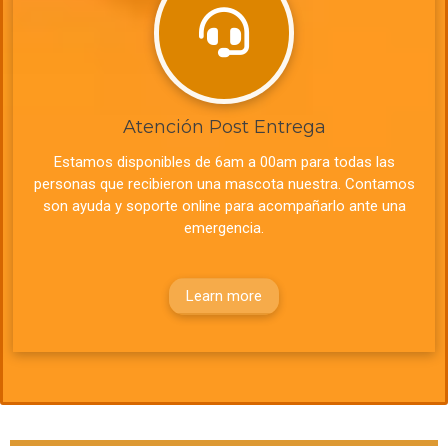
Atención Post Entrega
Estamos disponibles de 6am a 00am para todas las
personas que recibieron una mascota nuestra.
Contamos
son ayuda y soporte online para acompañarlo ante una
emergencia.
Learn more