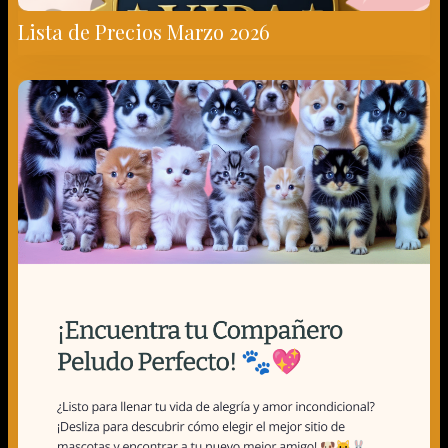
Encuentra tu Compañero Peludo Perfecto