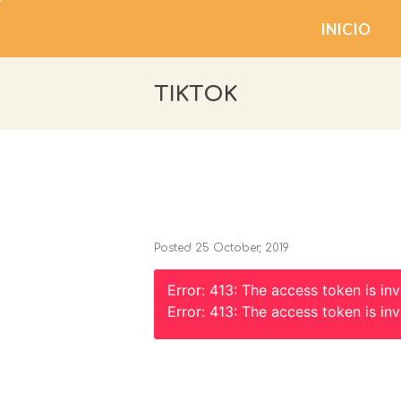
INICIO
TIKTOK
Posted
25 October, 2019
Error: 413: The access token is inv
Error: 413: The access token is inv