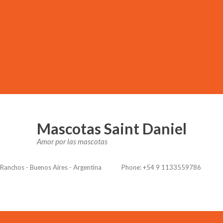
Mascotas Saint Daniel
Amor por las mascotas
Ranchos - Buenos Aires - Argentina
Phone: +54 9 1133559786