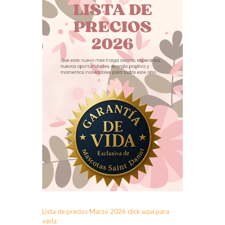
Lista de precios Marzo 2026 click aqui para
verla