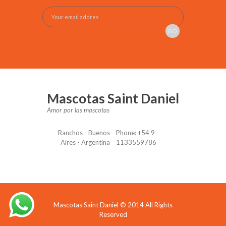
Mascotas Saint Daniel
Amor por las mascotas
Ranchos - Buenos
Phone: +54 9
Aires - Argentina
1133559786
Mascotas Saint Daniel © 2014 All Rights
Reserved