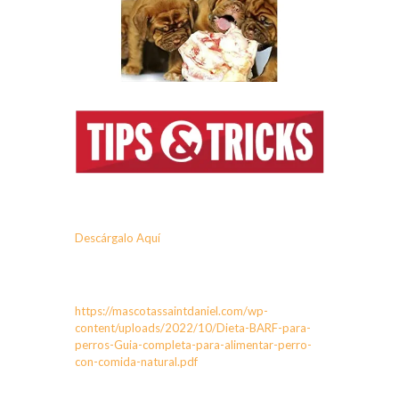
Descárgalo Aquí
https://mascotassaintdaniel.com/wp-
content/uploads/2022/10/Dieta-BARF-para-
perros-Guia-completa-para-alimentar-perro-
con-comida-natural.pdf