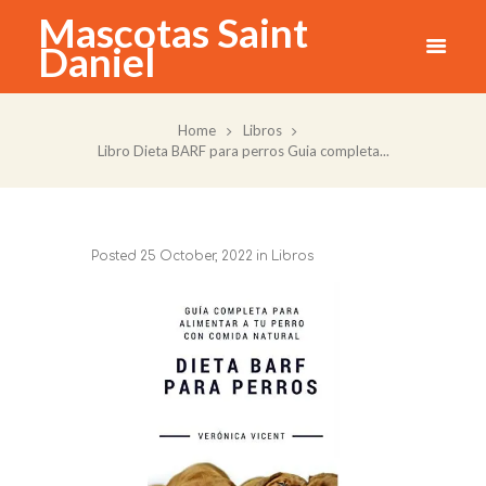
Mascotas Saint
Daniel
Home
Libros
Libro Dieta BARF para perros Guia completa...
Posted
25 October, 2022
in
Libros