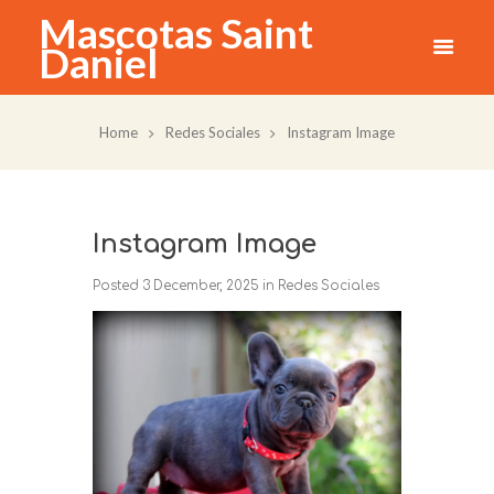
Mascotas Saint
Daniel
Home
Redes Sociales
Instagram Image
Instagram Image
Posted
3 December, 2025
in
Redes Sociales