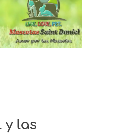
 y las