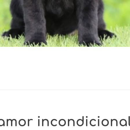
 amor incondicional