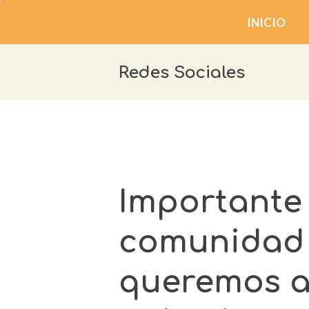
INICIO
Redes Sociales
Importante
comunidad 
queremos a