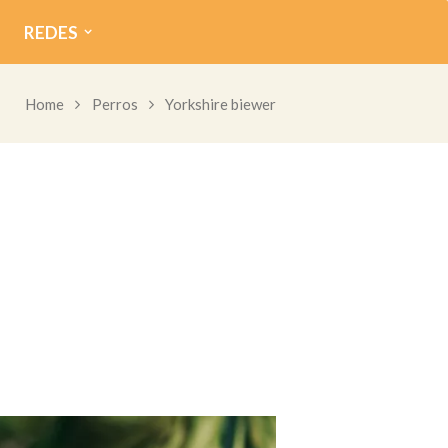
REDES
Home
Perros
Yorkshire biewer