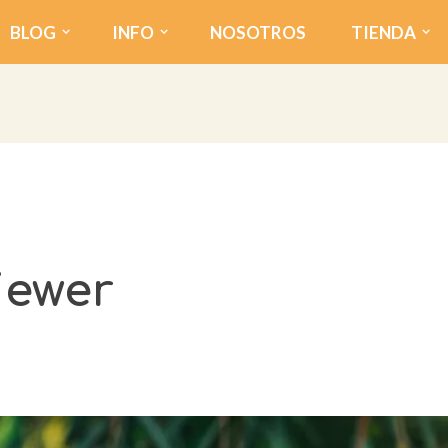
BLOG
INFO
NOSOTROS
TIENDA
iewer