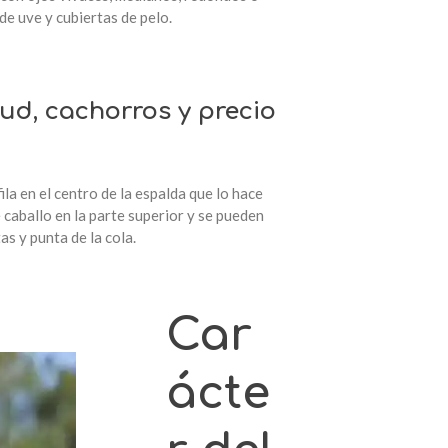
de uve y cubiertas de pelo.
ila en el centro de la espalda que lo hace
 caballo en la parte superior y se pueden
s y punta de la cola.
Car
ácte