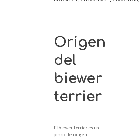
Origen
del
biewer
terrier
El biewer terrier es un
perro
de origen