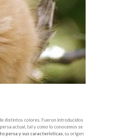
de distintos colores. Fueron introducidos
 persa actual, tal y como lo conocemos se
to persa y sus características
, su origen