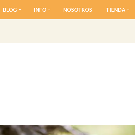
BLOG
INFO
NOSOTROS
TIENDA