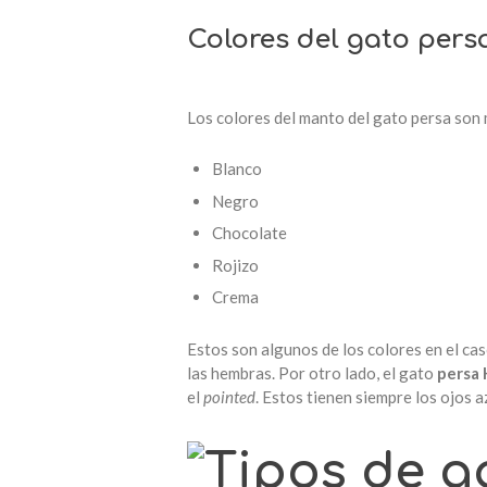
Colores del gato pers
Los colores del manto del gato persa son
Blanco
Negro
Chocolate
Rojizo
Crema
Estos son algunos de los colores en el cas
las hembras. Por otro lado, el gato
persa 
el
pointed
. Estos tienen siempre los ojos a