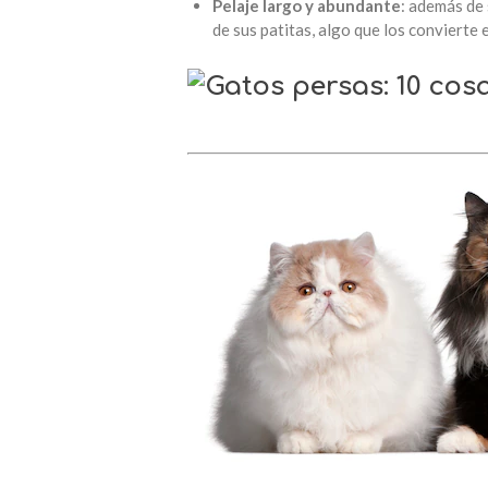
Pelaje largo y abundante
: además de 
de sus patitas, algo que los convierte 