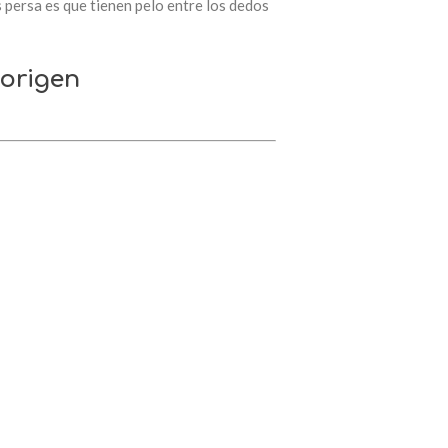
 persa es que tienen pelo entre los dedos