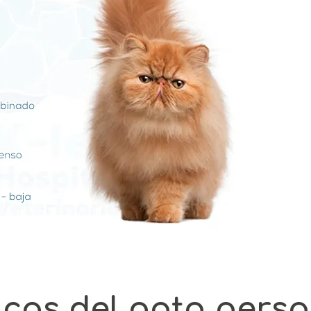
icas del gato persa