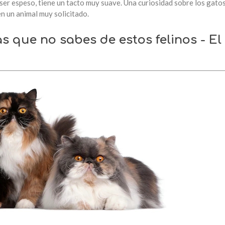
ser espeso, tiene un tacto muy suave. Una curiosidad sobre los gatos
en un animal muy solicitado.