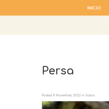
INICIO
Persa
Posted
8 November, 2022
in
Gatos