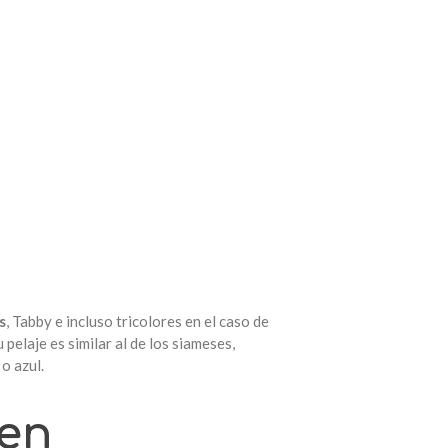
s
, Tabby e incluso tricolores en el caso de
pelaje es similar al de los siameses,
o azul.