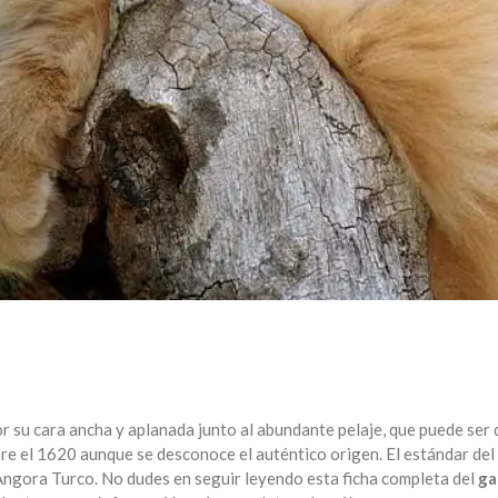
r su cara ancha y aplanada junto al abundante pelaje, que puede ser 
obre el 1620 aunque se desconoce el auténtico origen. El estándar del
 Angora Turco. No dudes en seguir leyendo esta ficha completa del
ga