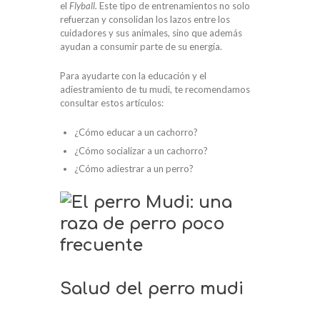
el
Flyball.
Este tipo de entrenamientos no solo
refuerzan y consolidan los lazos entre los
cuidadores y sus animales, sino que además
ayudan a consumir parte de su energía.
Para ayudarte con la educación y el
adiestramiento de tu mudi, te recomendamos
consultar estos artículos:
¿Cómo educar a un cachorro?
¿Cómo socializar a un cachorro?
¿Cómo adiestrar a un perro?
Salud del perro mudi