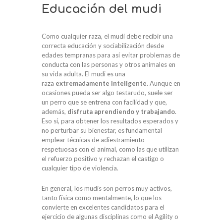
Educación del mudi
Como cualquier raza, el mudi debe recibir una
correcta educación y sociabilización desde
edades tempranas para así evitar problemas de
conducta con las personas y otros animales en
su vida adulta. El mudi es una
raza
extremadamente inteligente
. Aunque en
ocasiones pueda ser algo testarudo, suele ser
un perro que se entrena con facilidad y que,
además,
disfruta aprendiendo y trabajando
.
Eso sí, para obtener los resultados esperados y
no perturbar su bienestar, es fundamental
emplear técnicas de adiestramiento
respetuosas con el animal, como las que utilizan
el refuerzo positivo y rechazan el castigo o
cualquier tipo de violencia.
En general, los mudis son perros muy activos,
tanto física como mentalmente, lo que los
convierte en excelentes candidatos para el
ejercicio de algunas disciplinas como el Agility
o