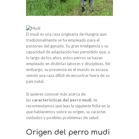
El mudi es una raza originaria de Hungría que
tradicionalmente se ha empleado para el
pastoreo del ganado. Su gran inteligencia y su
capacidad de adaptación han permitido que, a
lo largo de los años, estos perros se hayan
empleado en distintas labores y disciplinas. Sin
embargo, su presencia en el mundo es escasa,
siendo una raza difícil de encontrar fuera de su
país natal.
Si quieres conocer más acerca de
las
características del perro mudi
, te
recomendamos que leas la siguiente ficha en la
que hablaremos sobre su origen, su carácter,
cuidados y posibles problemas de salud.
Origen del perro mudi