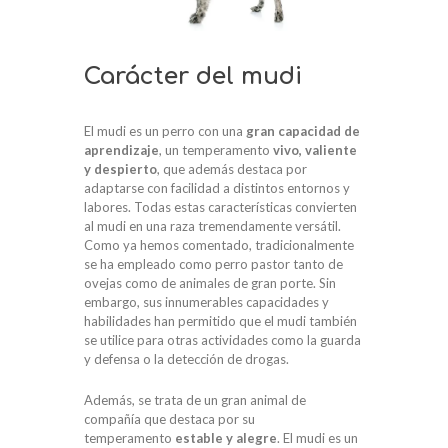
Carácter del mudi
El mudi es un perro con una
gran capacidad de
aprendizaje
, un temperamento
vivo, valiente
y despierto
, que además destaca por
adaptarse con facilidad a distintos entornos y
labores. Todas estas características convierten
al mudi en una raza tremendamente versátil.
Como ya hemos comentado, tradicionalmente
se ha empleado como perro pastor tanto de
ovejas como de animales de gran porte. Sin
embargo, sus innumerables capacidades y
habilidades han permitido que el mudi también
se utilice para otras actividades como la guarda
y defensa o la detección de drogas.
Además, se trata de un gran animal de
compañía que destaca por su
temperamento
estable y alegre
. El mudi es un