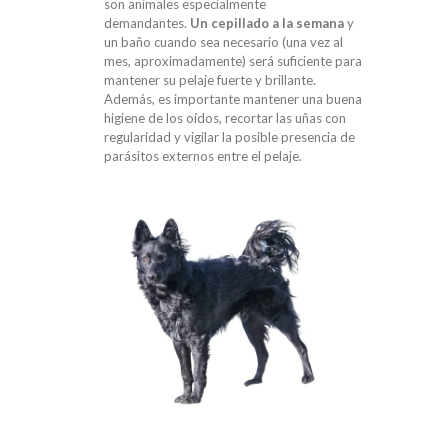
son animales especialmente
demandantes.
Un cepillado a la semana
y
un baño cuando sea necesario (una vez al
mes, aproximadamente) será suficiente para
mantener su pelaje fuerte y brillante.
Además, es importante mantener una buena
higiene de los oídos, recortar las uñas con
regularidad y vigilar la posible presencia de
parásitos externos entre el pelaje.