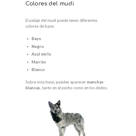
Colores del mudi
El pelaje del mudi puede tener diferentes
colores de base:
Bayo
Negro
Azul mirlo
Marrón
Blanco
Sobre esta base, pueden aparecer
manchas
blancas
, tanto en el pecho como en los dedos.