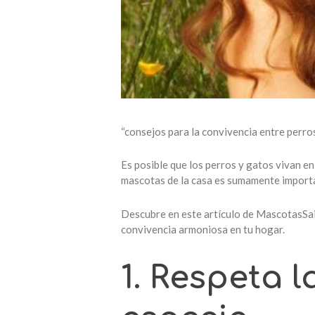
“consejos para la convivencia entre perro
Es posible que los perros y gatos vivan en
mascotas de la casa es sumamente importan
Descubre en este artículo de MascotasSa
convivencia armoniosa en tu hogar.
1. Respeta 