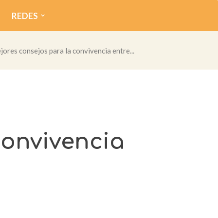
REDES
jores consejos para la convivencia entre...
convivencia