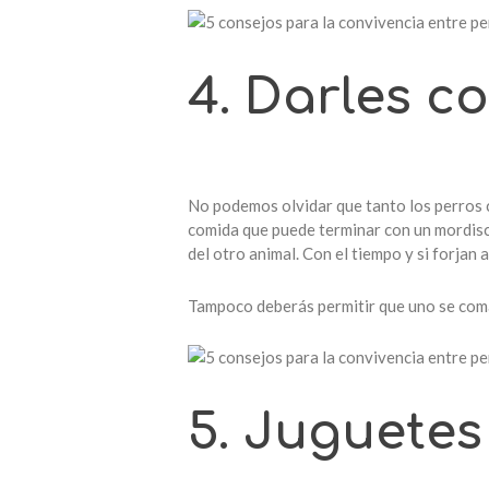
4. Darles c
No podemos olvidar que tanto los perros
comida que puede terminar con un mordisco
del otro animal. Con el tiempo y si forjan
Tampoco deberás permitir que uno se coma
5. Juguetes