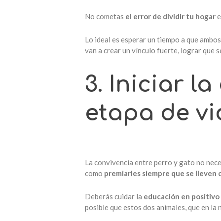
No cometas
el error de dividir tu hogar
e
Lo ideal es esperar un tiempo a que ambo
van a crear un vínculo fuerte, lograr que 
3. Iniciar 
etapa de vi
La convivencia entre perro y gato no nece
como
premiarles siempre que se lleven
Deberás cuidar la
educación en positivo 
posible que estos dos animales, que en la 