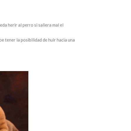
a herir al perro si saliera mal el
be tener la posibilidad de huir hacia una