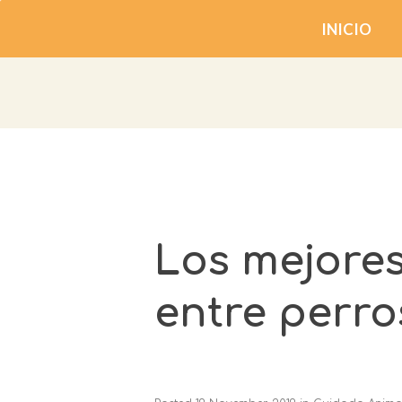
INICIO
Los mejores
entre perro