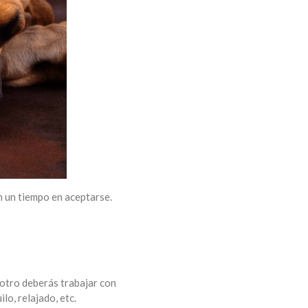
án un tiempo en aceptarse.
 otro deberás trabajar con
lo, relajado, etc.