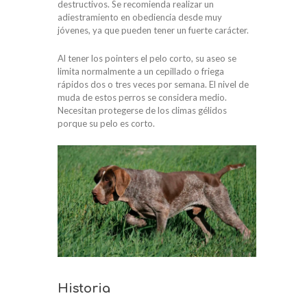
destructivos. Se recomienda realizar un
adiestramiento en obediencia desde muy
jóvenes, ya que pueden tener un fuerte carácter.
Al tener los pointers el pelo corto, su aseo se
limita normalmente a un cepillado o friega
rápidos dos o tres veces por semana. El nivel de
muda de estos perros se considera medio.
Necesitan protegerse de los climas gélidos
porque su pelo es corto.
Historia