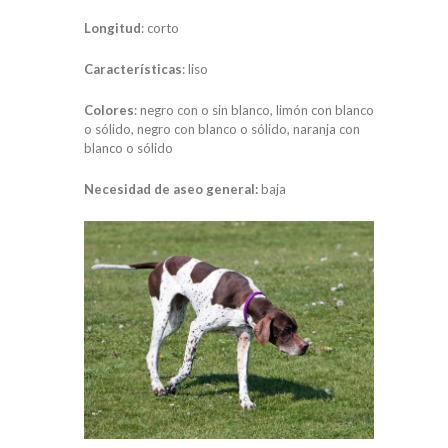
Longitud
: corto
Características
: liso
Colores
: negro con o sin blanco, limón con blanco
o sólido, negro con blanco o sólido, naranja con
blanco o sólido
Necesidad de aseo general:
baja