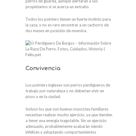
perros de guarda, aunque alertarán a sus
propietarios si se acerca un extraño.
Todos los pointers tienen un fuerte instinto para
la caza, y no es raro encontrar a un cachorro de
dos meses en posición de muestra.
Convivencia
Los pointers ingleses son perros perdigueros de
trabajo por naturaleza y no deberían vivir en
pisos o en la ciudad.
Incluso los que son buenas mascotas familiares
necesitan realizar mucho ejercicio, ya que tienden
a tener una energía inagotable. Sin un ejercicio
adecuado, probablemente acabarán siendo
infelices y adoptando comportamientos