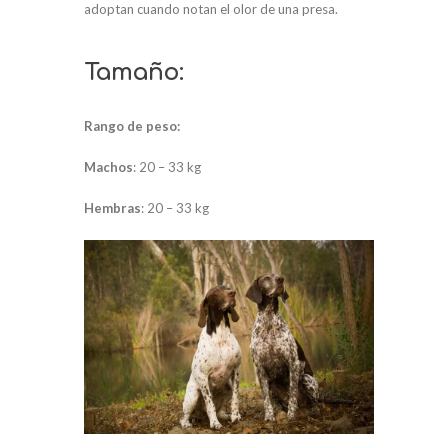
adoptan cuando notan el olor de una presa.
Tamaño:
Rango de peso:
Machos
: 20 – 33 kg
Hembras
: 20 – 33 kg