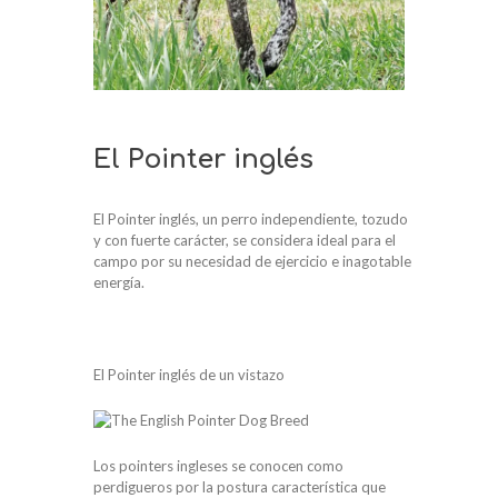
El Pointer inglés
El Pointer inglés, un perro independiente, tozudo
y con fuerte carácter, se considera ideal para el
campo por su necesidad de ejercicio e inagotable
energía.
El Pointer inglés de un vistazo
Los pointers ingleses se conocen como
perdigueros por la postura característica que