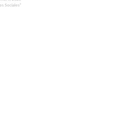
es Sociales"