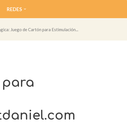
REDES
gica: Juego de Cartón para Estimulación...
 para
tdaniel.com