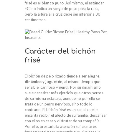
frisé es el
blanco puro
. Así mismo, el estándar
FCI no indica un rango de peso para la raza,
pero la altura a la cruz debe ser inferior a 30
centímetros.
Carácter del bichón
frisé
El bichón de pelo rizado tiende a ser
alegre,
dinámico y juguetón
, al mismo tiempo que
sensible, cariñoso y gentil. Por su dinamismo
suele necesitar más ejercicio que otros perros
de su misma estatura, aunque no por ello se
trata de un perro nervioso, sino todo lo
contrario. El bichón frisé es un can al que le
encanta recibir el afecto de su familia, descansar
con ellos en casa y disfrutar de su compañía.
Por ello, prestarle la atención suficiente es