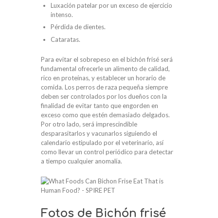
Luxación patelar por un exceso de ejercicio
intenso.
Pérdida de dientes.
Cataratas.
Para evitar el sobrepeso en el bichón frisé será
fundamental ofrecerle un alimento de calidad,
rico en proteínas, y establecer un horario de
comida. Los perros de raza pequeña siempre
deben ser controlados por los dueños con la
finalidad de evitar tanto que engorden en
exceso como que estén demasiado delgados.
Por otro lado, será imprescindible
desparasitarlos y vacunarlos siguiendo el
calendario estipulado por el veterinario, así
como llevar un control periódico para detectar
a tiempo cualquier anomalía.
Fotos de Bichón frisé