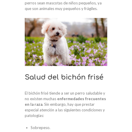
perros sean mascotas de niños pequeños, ya
que son animales muy pequeños y frágiles.
Salud del bichón frisé
El bichón frisé tiende a ser un perro saludable y
no existen muchas
enfermedades frecuentes
en la raza
. Sin embargo, hay que prestar
especial atención a las siguientes condiciones y
patologías:
Sobrepeso.