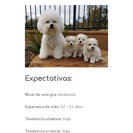
Expectativas:
Nivel de energía
: moderada
Esperanza de vida:
12 – 15 años
Tendencia a babear
: baja
Tendencia a roncar
: baja