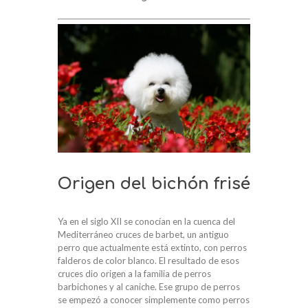
Origen del bichón frisé
Ya en el siglo XII se conocían en la cuenca del
Mediterráneo cruces de barbet, un antiguo
perro que actualmente está extinto, con perros
falderos de color blanco. El resultado de esos
cruces dio origen a la familia de perros
barbichones y al caniche. Ese grupo de perros
se empezó a conocer simplemente como perros