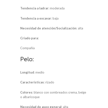
Tendencia a ladrar
: moderada
Tendencia a excavar
: baja
Necesidad de atención/Socialización
: alta
Criado para:
Compañía
Pelo:
Longitud
: medio
Características
: rizado
Colores
: blanco con sombreados crema, beige
o albaricoque
Necesidad de aseo general
: alta