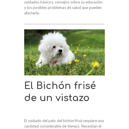
cuidados básicos, consejos sobre su educación
y los posibles problemas de salud que pueden
afectarle.
El Bichón frisé
de un vistazo
El cuidado del pelo del bichón frisé requiere una
cantidad considerable de tiempo. Necesitan el