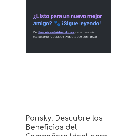
Ponsky: Descubre los
Beneficios del