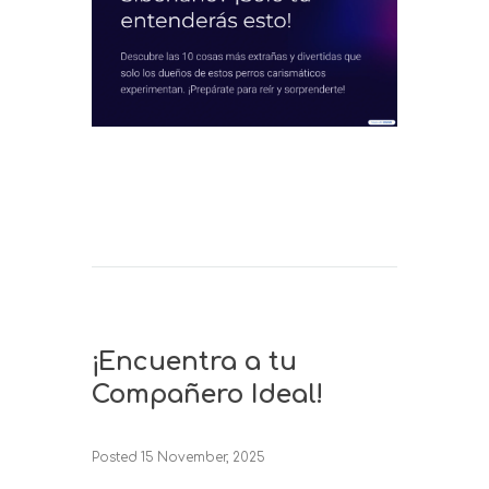
¡Encuentra a tu
Compañero Ideal!
Posted
15 November, 2025