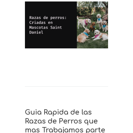
Guia Rapida de las
Razas de Perros que
mas Trabajamos parte