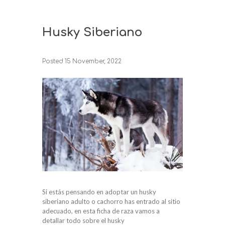
Husky Siberiano
Posted
15 November, 2022
Si estás pensando en adoptar un husky
siberiano adulto o cachorro has entrado al sitio
adecuado, en esta ficha de raza vamos a
detallar todo sobre el husky