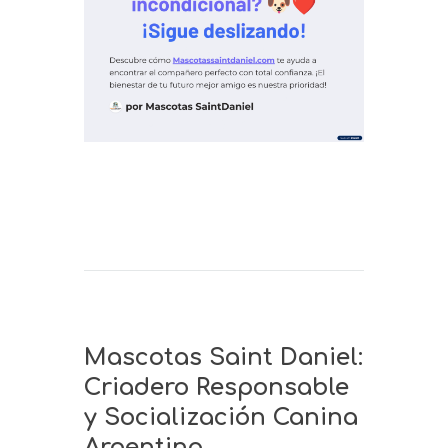
Mascotas Saint Daniel:
Criadero Responsable
y Socialización Canina
Argentina