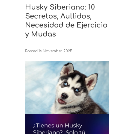
Husky Siberiano: 10
Secretos, Aullidos,
Necesidad de Ejercicio
y Mudas
Posted
16 November, 2025