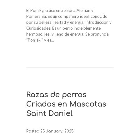
El Ponsky, cruce entre Spitz Alemán y
Pomerania, es un compañero ideal, conocido
por su belleza, lealtad y energía. Introducción y
Curiosidades: Es un perro increíblemente
hermoso, leal y lleno de energía. Se pronuncia
“Pon-ski” y es...
Razas de perros
Criadas en Mascotas
Saint Daniel
Posted
25 January, 2025