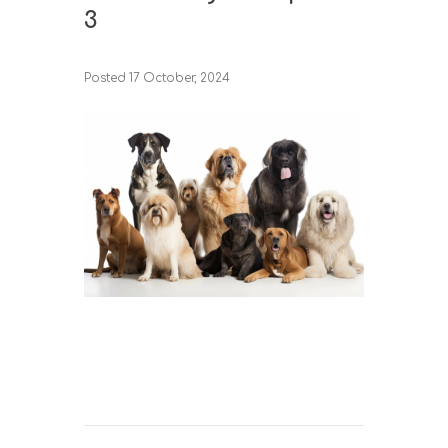
3
Posted
17 October, 2024