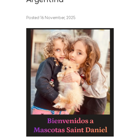
Posted
16 November, 2025