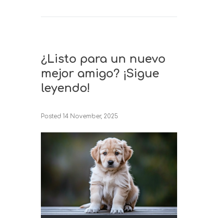
¿Listo para un nuevo
mejor amigo? ¡Sigue
leyendo!
Posted
14 November, 2025