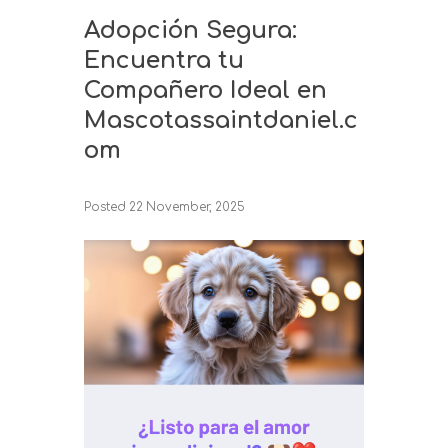
Adopción Segura:
Encuentra tu
Compañero Ideal en
Mascotassaintdaniel.c
om
Posted
22 November, 2025