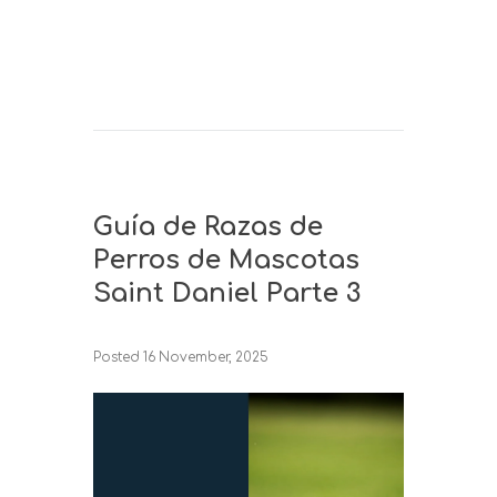
Guía de Razas de
Perros de Mascotas
Saint Daniel Parte 3
Posted
16 November, 2025