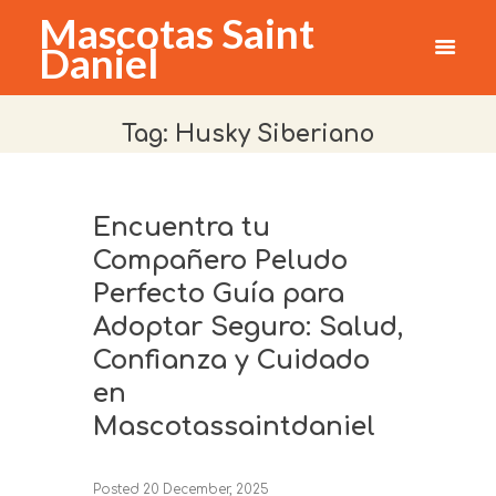
Mascotas Saint
Daniel
Tag: Husky Siberiano
Encuentra tu
Compañero Peludo
Perfecto Guía para
Adoptar Seguro: Salud,
Confianza y Cuidado
en
Mascotassaintdaniel
Posted
20 December, 2025