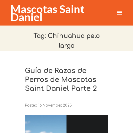
Mascotas Saint
Daniel
Tag: Chihuahua pelo
largo
Guía de Razas de
Perros de Mascotas
Saint Daniel Parte 2
Posted
16 November, 2025