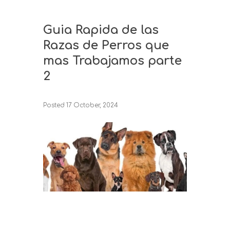
Guia Rapida de las
Razas de Perros que
mas Trabajamos parte
2
Posted
17 October, 2024