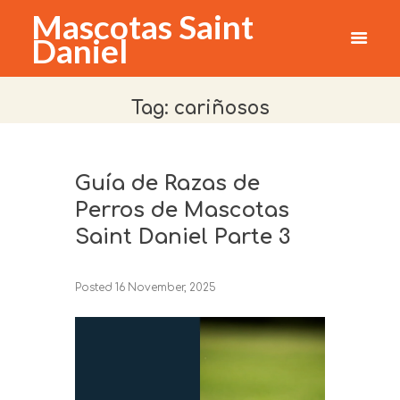
Mascotas Saint
Daniel
Tag: cariñosos
Guía de Razas de
Perros de Mascotas
Saint Daniel Parte 3
Posted
16 November, 2025