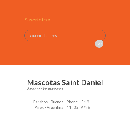
Suscribirse
Mascotas Saint Daniel
Amor por las mascotas
Ranchos - Buenos
Phone: +54 9
Aires - Argentina
1133559786