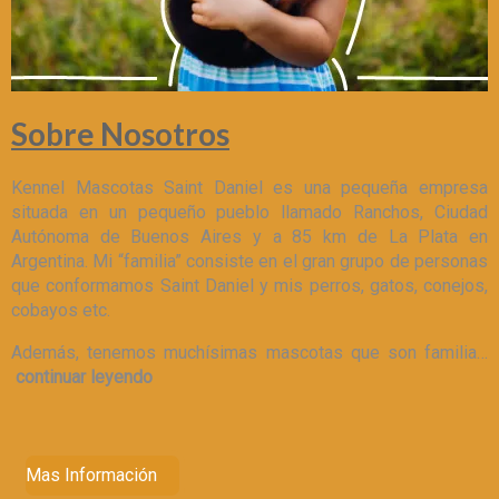
Sobre Nosotros
Kennel Mascotas Saint Daniel es una pequeña empresa
situada en un pequeño pueblo llamado Ranchos, Ciudad
Autónoma de Buenos Aires y a 85 km de La Plata en
Argentina. Mi “familia” consiste en el gran grupo de personas
que conformamos Saint Daniel y mis perros, gatos, conejos,
cobayos etc.
Además, tenemos muchísimas mascotas que son familia…
continuar leyendo
Mas Información