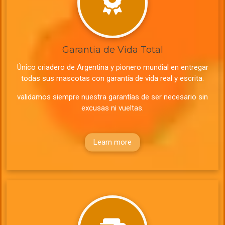
Garantia de Vida Total
Único criadero de Argentina y pionero mundial en entregar
todas sus mascotas con garantía de vida real y escrita.
validamos siempre nuestra garantías de ser necesario sin
excusas ni vueltas.
Learn more