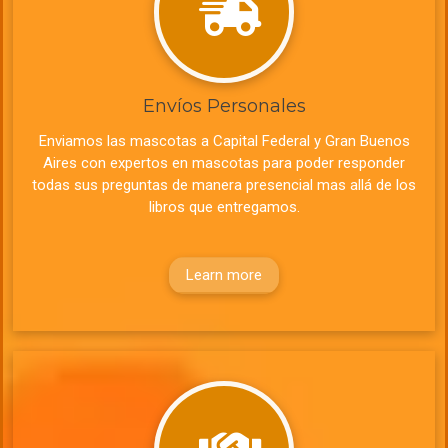
Envíos Personales
Enviamos las mascotas a Capital Federal y Gran Buenos
Aires con expertos en mascotas para poder responder
todas sus preguntas de manera presencial mas allá de los
libros que entregamos.
Learn more