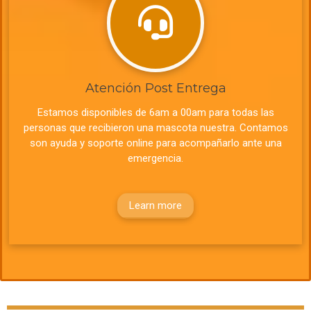
Atención Post Entrega
Estamos disponibles de 6am a 00am para todas las
personas que recibieron una mascota nuestra.
Contamos
son ayuda y soporte online para acompañarlo ante una
emergencia.
Learn more