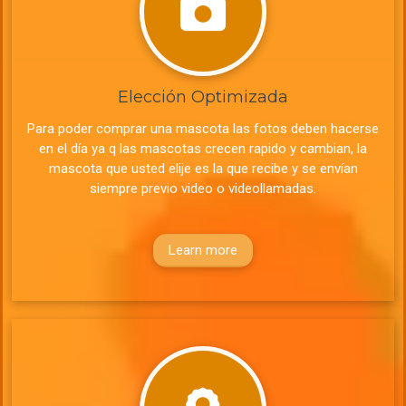
Elección Optimizada
Para poder comprar una mascota las fotos deben hacerse
en el día ya q las mascotas crecen rapido y cambian, la
mascota que usted elije es la que recibe y se envían
siempre previo video o videollamadas.
Learn more