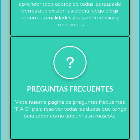
aprender todo acerca de todas las razas de
perros que existen, asi podrá luego elegir
segun sus cualidades y sus preferencias y
condiciones.
PREGUNTAS FRECUENTES
Visite nuestra pagina de preguntas frecuentes
“F.A.Q” para resolver todas las dudas que tenga
para saber como adquirir a su mascota.
_