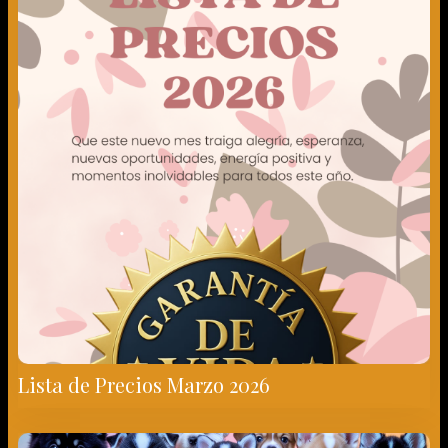
Lista de Precios Marzo 2026