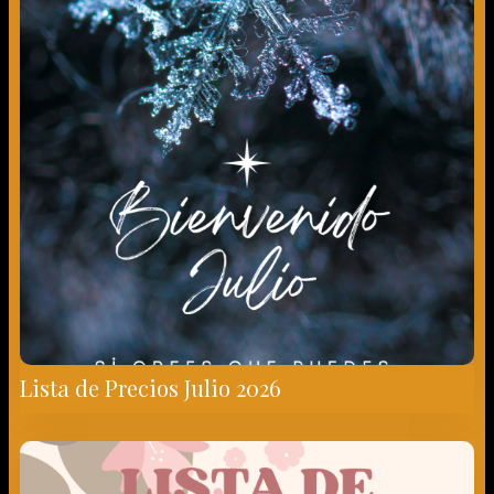
Lista de Precios Julio 2026