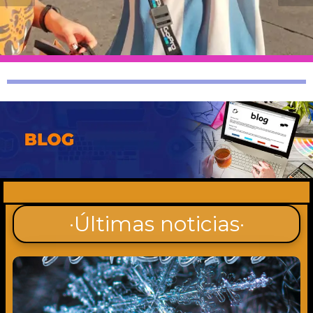
·Últimas noticias·