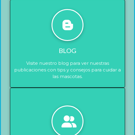
BLOG
Visite nuestro blog para ver nuestras
publicaciones con tips y consejos para cuidar a
las mascotas.