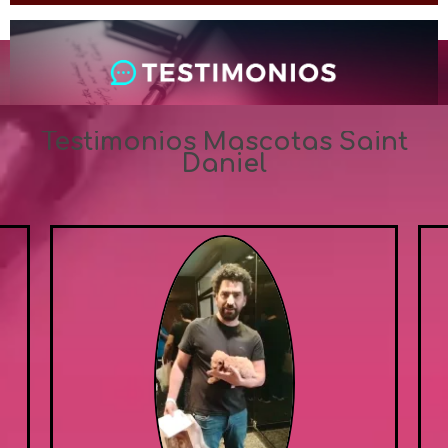
Testimonios Mascotas Saint
Daniel