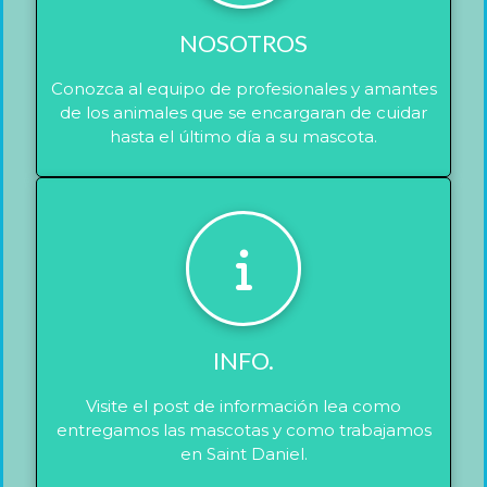
NOSOTROS
Conozca al equipo de profesionales y amantes
de los animales que se encargaran de cuidar
hasta el último día a su mascota.
INFO.
Visite el post de información lea como
entregamos las mascotas y como trabajamos
en Saint Daniel.