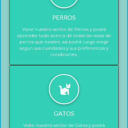
PERROS
Visite nuestro sector de Perros y podrá
aprender todo acerca de todas las razas de
perros que existen, asi podrá luego elegir
segun sus cualidades y sus preferencias y
condiciones.
GATOS
Visite nuestro sector de Gatos y podrá