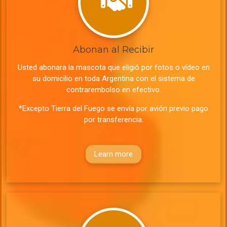
Abonan al Recibir
Usted abonara la mascota que eligió por fotos o vídeo en
su domicilio en toda Argentina con el sistema de
contrarembolso en efectivo.
*Excepto Tierra del Fuego se envía por avión previo pago
por transferencia.
Learn more